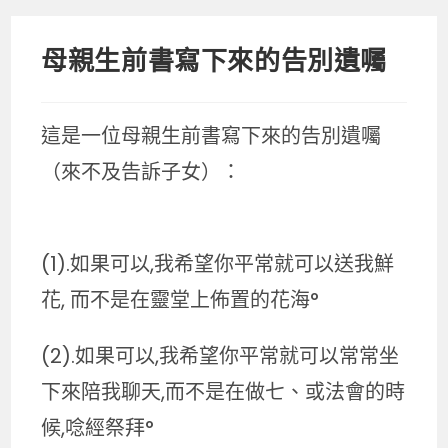
母親生前書寫下來的告別遺囑
這是一位母親生前書寫下來的告別遺囑
（來不及告訴子女）：
(1).如果可以,我希望你平常就可以送我鮮
花, 而不是在靈堂上佈置的花海°
(2).如果可以,我希望你平常就可以常常坐
下來陪我聊天,而不是在做七、或法會的時
候,唸經祭拜°