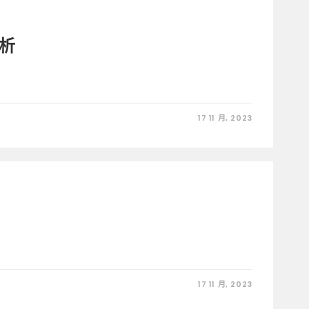
分析
17 11 月, 2023
17 11 月, 2023