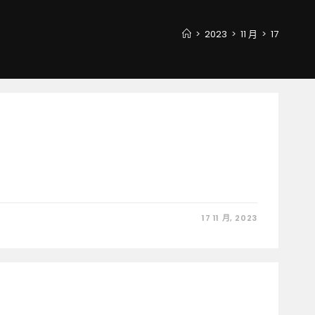
>
2023
>
11 月
>
17
17 11 月, 2023