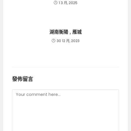
1 3 月, 2025
湖南衡陽 , 雁城
30 12 月, 2023
發佈留言
Comment