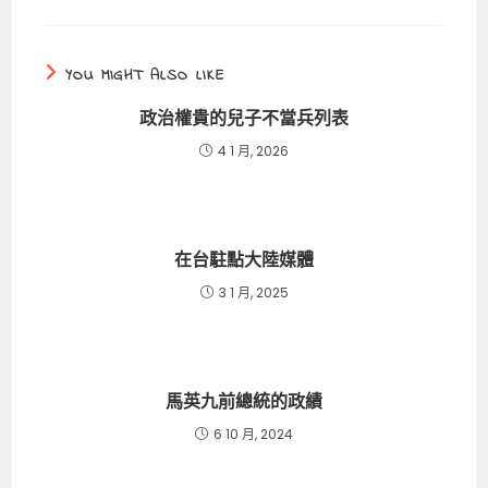
YOU MIGHT ALSO LIKE
政治權貴的兒子不當兵列表
4 1 月, 2026
在台駐點大陸媒體
3 1 月, 2025
馬英九前總統的政績
6 10 月, 2024