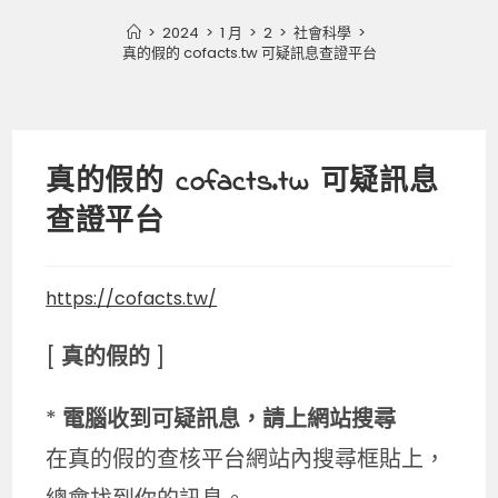
>
2024
>
1 月
>
2
>
社會科學
>
真的假的 cofacts.tw 可疑訊息查證平台
真的假的 cofacts.tw 可疑訊息
查證平台
https://cofacts.tw/
[
真的假的
]
*
電腦收到可疑訊息，請上網站搜尋
在真的假的查核平台網站內搜尋框貼上，