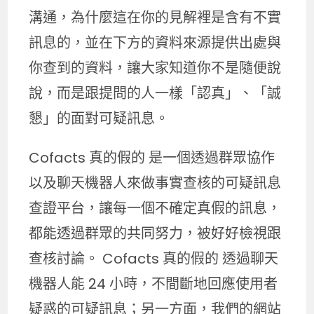
溝通，為什麼這在你的見解裡是含有不實
訊息的，並在下方的資料來源提供出處與
你查到的資料，讓大家知道你不是隨便說
說，而是跟提問的人一樣「認真」、「誠
懇」的面對可疑訊息。
Cofacts 真的假的 是一個透過群眾協作
以及聊天機器人來做事實查核的可疑訊息
查證平台，讓每一個不確定真假的訊息，
都能透過群眾的共同努力，被好好檢視跟
查核討論。 Cofacts 真的假的 透過聊天
機器人能 24 小時，不間斷地回應使用者
疑惑的可疑訊息；另一方面，我們的網站