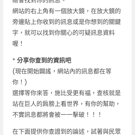
總會找到你的訊息。
網站的右上角有一個放大鏡，在放大鏡的
旁邊貼上你收到的訊息或是你想到的關鍵
字，就可以找到你關心的可疑訊息資料
喔！
*
分享你查到的資訊吧
(現在開始闢謠，網站內的訊息都在等
你！)
選擇等你來答，施比受更有福，查核就是
站在巨人的肩膀上看世界，有你的幫助，
不實訊息都將會被一一擊破！！！
在下面提供你查證到的論述，試著與民眾