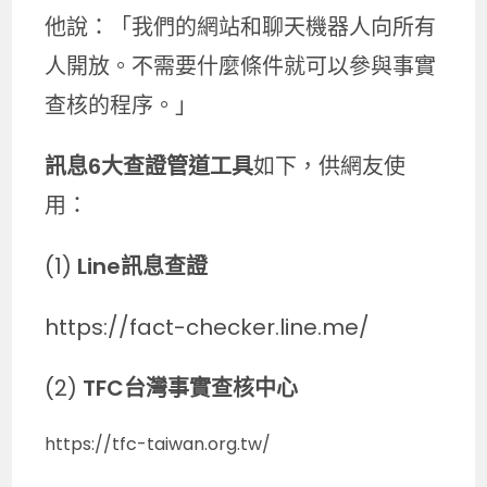
他說：「我們的網站和聊天機器人向所有
人開放。不需要什麼條件就可以參與事實
查核的程序。」
訊息6大查證管道工具
如下，供網友使
用：
(1)
Line訊息查證
https://fact-checker.line.me/
(2)
TFC台灣事實查核中心
https://tfc-taiwan.org.tw/