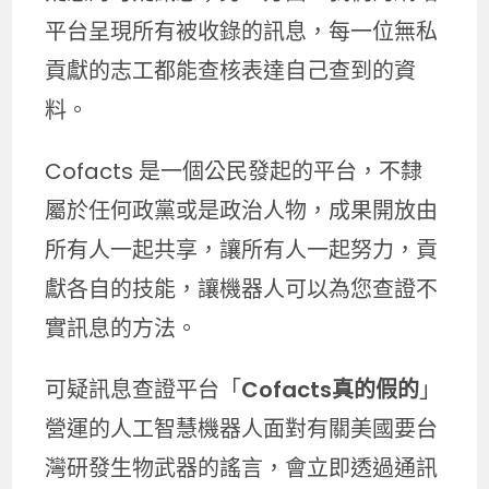
平台呈現所有被收錄的訊息，每一位無私
貢獻的志工都能查核表達自己查到的資
料。
Cofacts 是一個公民發起的平台，不隸
屬於任何政黨或是政治人物，成果開放由
所有人一起共享，讓所有人一起努力，貢
獻各自的技能，讓機器人可以為您查證不
實訊息的方法。
可疑訊息查證平台「
Cofacts真的假的
」
營運的人工智慧機器人面對有關美國要台
灣研發生物武器的謠言，會立即透過通訊