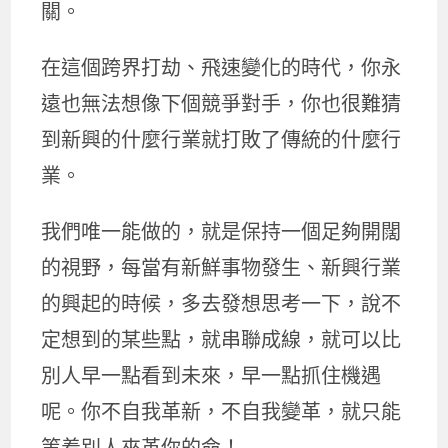
關。
在這個跨界打劫、飛速變化的時代，你永
遠也無法想像下個競爭對手，你也很難猜
到新興的什麼行業就打敗了傳統的什麼行
業。
我們唯一能做的，就是保持一個足夠開闊
的視野，每當有新鮮事物發生、新興行業
的興起的時候，多去發想思考一下，說不
定想到的某些點，就串聯成線，就可以比
別人早一點看到未來，早一點抓住機遇
呢。你不自我革新，不自我變革，就只能
等着別人來革你的命！