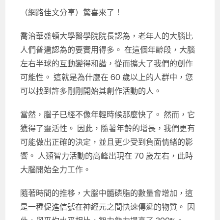
（網路佳文分享）驚喜來了！
喬治華盛頓大學醫學院院長認為，老年人的大腦比
人們普遍認為的要實用得多。 在這個年齡段，大腦
左右半球的互動變得和諧，從而擴大了我們的創作
可能性。 這就是為什麼在 60 歲以上的人群中，您
可以找到許多剛剛開始其創作活動的人。
當然，腦子已經不像年輕時候那麼快了。 然而，它
獲得了靈活性。 因此，隨著年齡的增長，我們更有
可能做出正確的決定，並且更少受到負面情緒的影
響。 人類智力活動的高峰出現在 70 歲左右，此時
大腦開始全力工作。
隨著時間的推移，大腦中髓磷脂的數量會增加，這
是一種促進信號在神經元之間快速傳遞的物質。 因