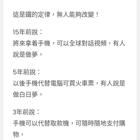
這是鐵的定律，無人能夠改變！
15年前說：
將來拿着手機，可以全球對話視頻，有人
說是做夢。
5年前說：
以後手機代替電腦可買火車票，有人說是
做白日夢。
3年前說：
手機可以代替取款機，可隨時隨地支付購
物，