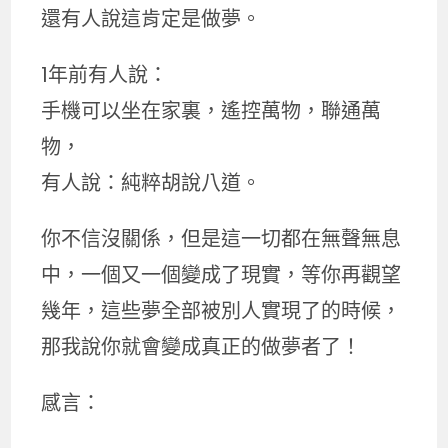
還有人說這肯定是做夢。
1年前有人說：
手機可以坐在家裏，遙控萬物，聯通萬
物，
有人說：純粹胡說八道。
你不信沒關係，但是這一切都在無聲無息
中，一個又一個變成了現實，等你再觀望
幾年，這些夢全部被別人實現了的時候，
那我說你就會變成真正的做夢者了！
感言：