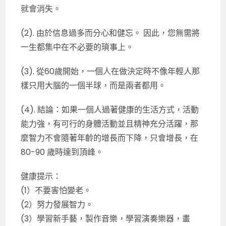
就會消失。
(2). 由於信息過多而分心和健忘。 因此，您無需將
一生都集中在不必要的瑣事上。
(3). 從60歲開始，一個人在做決定時不像年輕人那
樣只用大腦的一個半球，而是兩者都用。
(4). 結論：如果一個人過著健康的生活方式，活動
能力強，有可行的身體活動並且精神充分活躍，那
麼智力不會隨著年齡的增長而下降，只會增長，在
80-90 歲時達到頂峰。
健康提示：
(1）不要害怕變老。
(2）努力發展智力。
(3）學習新手藝，製作音樂，學習演奏樂器，畫