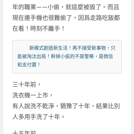
年的職業——小偷，就這麼被毀了。而且
現在連手機也很難偷了，因爲走路吃飯都
在看！時刻不離手！
    新模式創造新生活！再不接受新事物，只
能被淘汰出局！幹掉小偷的不是警察，是微信
和支付寶！       
三十年前，
洗衣機一上市，
有人說洗不乾淨，猶豫了十年，結果比別
人多用手洗了十年。
十五年前