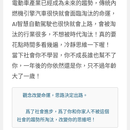
電動車產業已經成為未來的趨勢，傳統內
燃機引擎汽車很快就會面臨淘汰的命運，
AI智慧自動駕駛也很快就會上路，會被淘
汰的行業很多，不想被時代淘汰！真的要
花點時間多看幾遍，冷靜思維一下喔！
當下社會你不學習，你不成長誰也幫不了
你，一年後的你依然還是你，只不過年齡
大了一歲！
  觀念改變命運，思路決定出路。

   爲了社會進步，爲了你和你家人不被這個
社會的趨勢所淘汰，改變你的思維吧！