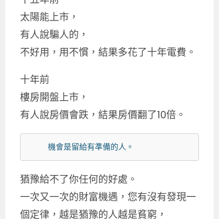
太陽能上市，
有人說騙人的，
不好用，用不慣，結果多花了十年電費。
十年前
樓房開盤上市，
有人說房價會跌，結果房價翻了10倍。
    機會是留給有準備的人。
猶豫給不了你任何的好處。
一次又一次的財富機遇，您有沒有發現一
個定律，越是猶豫的人越是貧窮，