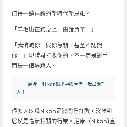
值得一讀再讀的新時代新思維。
「羊毛出在狗身上，由豬買單！」
「我消滅你，與你無關，甚至不認識
你！」現階段打敗你的，不一定是對手，
而是一個過路人。
    最近，Nikon退出中國大陸，裁員兩千
人！
很多人以爲Nikon是被同行打敗，沒想到
居然是毫無相關的行業。尼康（Nikon)直