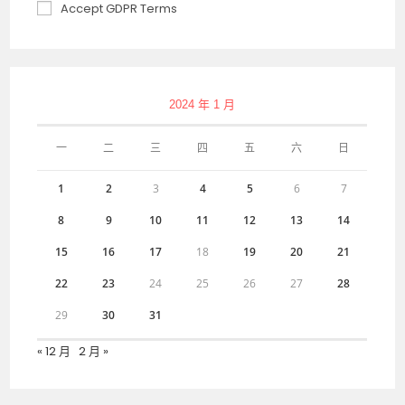
Accept GDPR Terms
2024 年 1 月
一
二
三
四
五
六
日
1
2
3
4
5
6
7
8
9
10
11
12
13
14
15
16
17
18
19
20
21
22
23
24
25
26
27
28
29
30
31
« 12 月
2 月 »