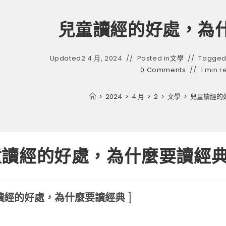
兒童讀經的好處，為
Updated
2 4 月, 2024
Posted in
文學
Tagged
0 Comments
1 min r
>
2024
>
4 月
>
2
>
文學
>
兒童讀經的
童讀經的好處，為什麼要讀經
讀經的好處，為什麼要讀經典
]