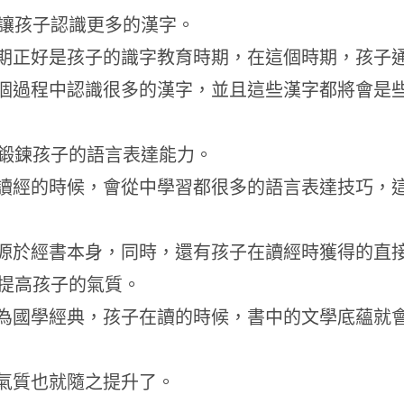
、讓孩子認識更多的漢字。
期正好是孩子的識字教育時期，在這個時期，孩子
個過程中認識很多的漢字，並且這些漢字都將會是
、鍛鍊孩子的語言表達能力。
讀經的時候，會從中學習都很多的語言表達技巧，
源於經書本身，同時，還有孩子在讀經時獲得的直
、提高孩子的氣質。
為國學經典，孩子在讀的時候，書中的文學底蘊就
氣質也就隨之提升了。