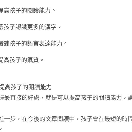
、提高孩子的閱讀能力。
、讓孩子認識更多的漢字。
、鍛鍊孩子的語言表達能力。
、提高孩子的氣質。
、提高孩子的閱讀能力
經最直接的好處，就是可以提高孩子的閱讀能力，
進一步，在今後的文章閱讀中，孩子會在最短的時
。