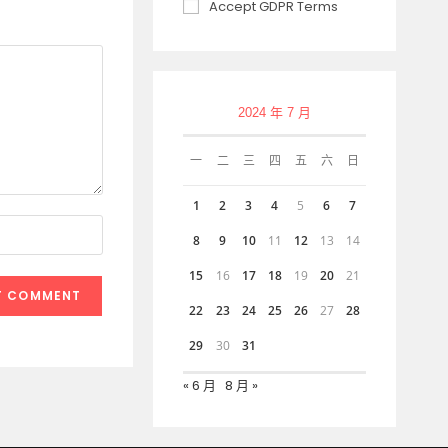
Accept GDPR Terms
2024 年 7 月
一
二
三
四
五
六
日
1
2
3
4
5
6
7
8
9
10
11
12
13
14
15
16
17
18
19
20
21
22
23
24
25
26
27
28
29
30
31
« 6 月
8 月 »