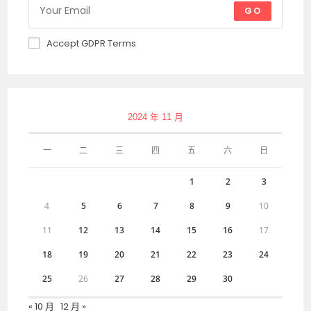
GO
Accept GDPR Terms
2024 年 11 月
一
二
三
四
五
六
日
1
2
3
4
5
6
7
8
9
10
11
12
13
14
15
16
17
18
19
20
21
22
23
24
25
26
27
28
29
30
« 10 月
12 月 »