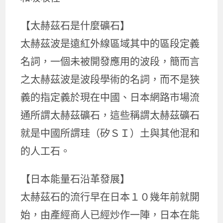
【太赫茲石是什麼礦石】
太赫茲波是遠紅外線區域其中的區段定義
名詞，一個未被開發應用的波段，簡而言
之太赫茲波是波段學術的名詞，而不是狹
義的指定義於現在中國、日本網路市場流
通所謂太赫茲礦石，這些稱謂太赫茲礦石
就是中國所謂珪（矽ＳＩ）土與其他混和
的人工石。
【日本能量石沿革發展】
太赫茲石的流行早在日本１０幾年前就開
始，由產經商人已經炒作一陣，日本在能