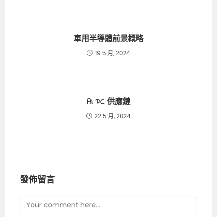
車用半導體前景概略
19 5 月, 2024
AI PC 供應鏈
22 5 月, 2024
發佈留言
Comment