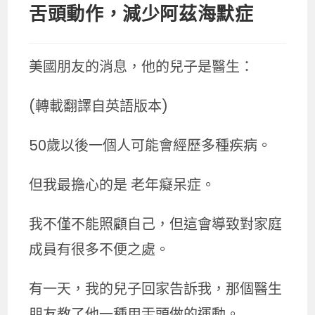
舌頭動作，減少阿茲海默症
美國朋友的消息，他的兒子是醫生：
(轉載翻譯自英語版本)
50歲以後一個人可能會經歷多種疾病。
但我最擔心的是 老年癡呆症。
我不僅不能照顧自己，但這會導致對家庭
成員有很多不便之處。
有一天，我的兒子回家告訴我，那個醫生
朋友教了他一種用舌頭做的運動。