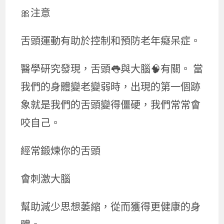
🎀注意
舌頭運動有助於控制和預防老年癡呆症。
醫學研究發現，舌頭👅與大腦🧠有關。 當
我們的身體變老變弱時，出現的第一個跡
象就是我們的舌頭變得僵硬，我們常常會
咬自己。
經常鍛煉你的舌頭
會刺激大腦
幫助減少思想萎縮，從而獲得更健康的身