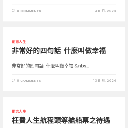
0 COMMENTS
13 11 月, 2024
勵志人生
非常好的四句話 什麼叫做幸福
非常好的四句話 什麼叫做幸福 &nbs...
0 COMMENTS
13 11 月, 2024
勵志人生
枉費人​​生航程頭等艙船票之待遇