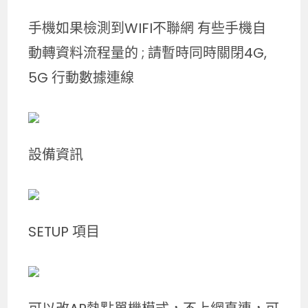
手機如果檢測到WIFI不聯網 有些手機自
動轉資料流程量的 ; 請暫時同時關閉4G,
5G 行動數據連線
設備資訊
SETUP 項目