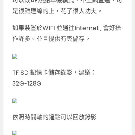
可以改AP熱點單機模式，不上網直連，可
是很難連線的上，花了很大功夫。
如果裝置於WIFI 並通往Internet , 會好操
作許多。並且提供有雲儲存。
TF SD 記憶卡儲存錄影，建議：
32G~128G
依照時間軸的鐘點可以回放錄影