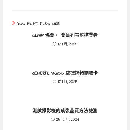
YOU MIGHT ALSO LIKE
ONVIF 協會， 會員列表監控業者
17 1 月, 2025
GENERAL VISION 監控視頻擷取卡
17 1 月, 2025
測試攝影機的成像品質方法檢測
25 10 月, 2024