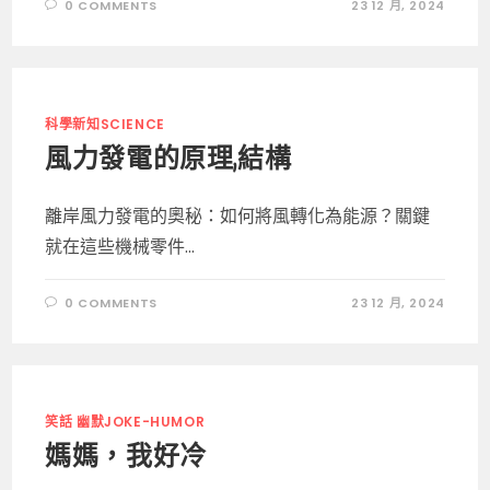
0 COMMENTS
23 12 月, 2024
科學新知SCIENCE
風力發電的原理,結構
離岸風力發電的奧秘：如何將風轉化為能源？關鍵
就在這些機械零件...
0 COMMENTS
23 12 月, 2024
笑話 幽默JOKE-HUMOR
媽媽，我好冷