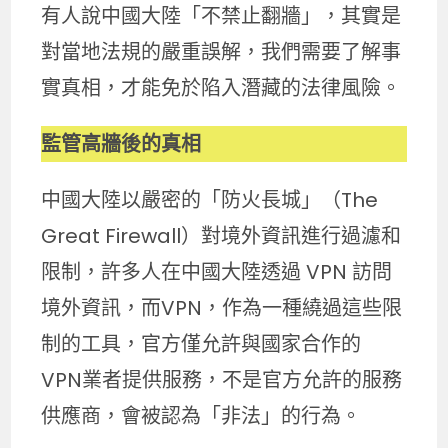
有人說中國大陸「不禁止翻牆」，其實是
對當地法規的嚴重誤解，我們需要了解事
實真相，才能免於陷入潛藏的法律風險。
監管高牆後的真相
中國大陸以嚴密的「防火長城」（The
Great Firewall）對境外資訊進行過濾和
限制，許多人在中國大陸透過 VPN 訪問
境外資訊，而VPN，作為一種繞過這些限
制的工具，官方僅允許與國家合作的
VPN業者提供服務，不是官方允許的服務
供應商，會被認為「非法」的行為。