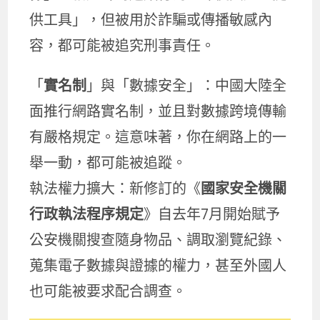
供工具」，但被用於詐騙或傳播敏感內
容，都可能被追究刑事責任。
「
實名制
」與「數據安全」：中國大陸全
面推行網路實名制，並且對數據跨境傳輸
有嚴格規定。這意味著，你在網路上的一
舉一動，都可能被追蹤。
執法權力擴大：新修訂的《
國家安全機關
行政執法程序規定
》自去年7月開始賦予
公安機關搜查隨身物品、調取瀏覽紀錄、
蒐集電子數據與證據的權力，甚至外國人
也可能被要求配合調查。