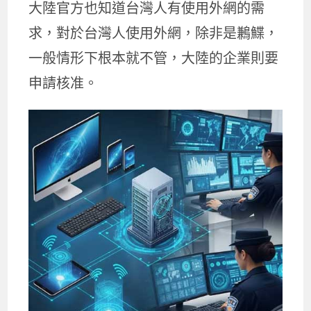
大陸官方也知道台灣人有使用外網的需
求，對於台灣人使用外網，除非是鶼鰈，
一般情形下根本就不管，大陸的企業則要
申請核准。