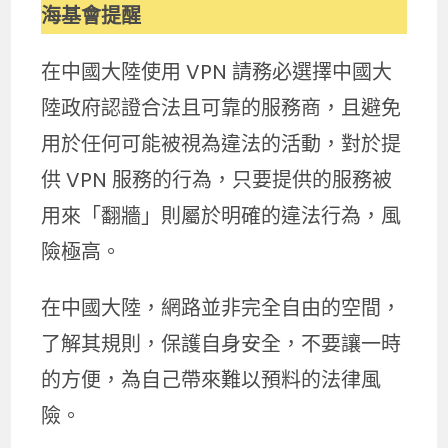
海基會提醒
在中國大陸使用 VPN 請務必選擇中國大
陸政府認證合法且可靠的服務商，且避免
用於任何可能被視為違法的活動，對於提
供 VPN 服務的行為，只要提供的服務被
用來「翻牆」則屬於明確的違法行為，風
險極高。
在中國大陸，網路並非完全自由的空間，
了解其規則，保護自身安全，不要讓一時
的方便，為自己帶來難以預料的法律風
險。