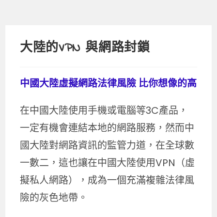
大陸的VPN 與網路封鎖
中國大陸虛擬網路法律風險 比你想像的高
在中國大陸使用手機或電腦等3C產品，
一定有機會連結本地的網路服務，然而中
國大陸對網路資訊的監管力道，在全球數
一數二，這也讓在中國大陸使用VPN（虛
擬私人網路），成為一個充滿複雜法律風
險的灰色地帶。