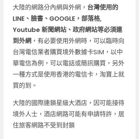
大陸的網路分內網與外網，
台灣使用的
LINE、臉書、GOOGLE，部落格,
Youtube 新聞網站、政府網站等必須連
到外網
，有必要使用外網時，可以臨時向
台灣電信業者購買境外數據卡SIM，以中
華電信為例，可以電話或簡訊購買，另外
一種方式是使用香港的電信卡，淘寶上就
買的到。
大陸的國際連鎖星級大酒店，因可能接待
境外人士，酒店網路可能有申請特許，居
住旅客網路不受到封鎖