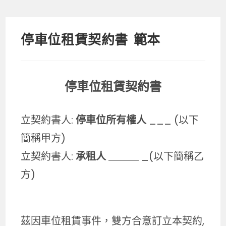
停車位租賃契約書 範本
停車位租賃契約書
立契約書人:
停車位所有權人
___ (以下
簡稱甲方)
立契約書人:
承租人
＿＿＿ _(以下簡稱乙
方)
茲因車位租賃事件，雙方合意訂立本契約,