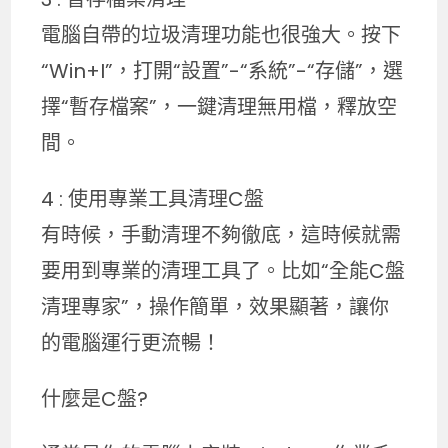
電腦自帶的垃圾清理功能也很強大。按下
“Win+I”，打開“設置”-“系統”-“存儲”，選
擇“暫存檔案”，一鍵清理無用檔，釋放空
間。
4 : 使用專業工具清理C盤
有時候，手動清理不夠徹底，這時候就需
要用到專業的清理工具了。比如“全能C盤
清理專家”，操作簡單，效果顯著，讓你
的電腦運行更流暢！
什麼是C盤?