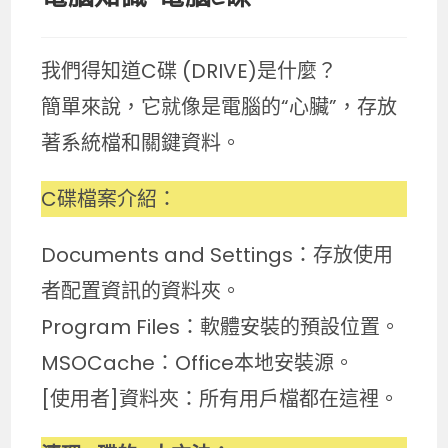
我們得知道C碟 (DRIVE)是什麼？
簡單來說，它就像是電腦的“心臟”，存放
著系統檔和關鍵資料。
C碟檔案介紹：
Documents and Settings：存放使用
者配置資訊的資料夾。
Program Files：軟體安裝的預設位置。
MSOCache：Office本地安裝源。
[使用者]資料夾：所有用戶檔都在這裡。