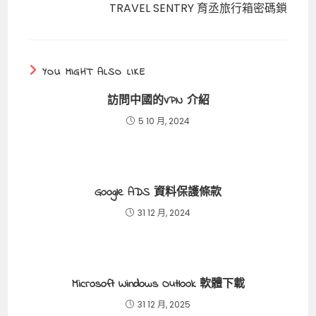
TRAVEL SENTRY 育丞旅行箱密碼鎖
YOU MIGHT ALSO LIKE
訪問中國的VPN 介紹
5 10 月, 2024
Google ADS 資料保護條款
31 12 月, 2024
Microsoft Windows Outlook 軟體下載
31 12 月, 2025