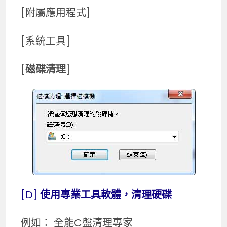
[附屬應用程式]
[系統工具]
[
磁碟清理
]
[D]
使用專業工具軟體，清理硬碟
例如： 全能C盤清理專家