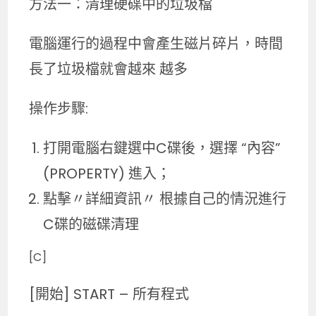
方法一：清理硬碟中的垃圾檔
電腦運行的過程中會產生磁片碎片，時間
長了垃圾檔就會越來 越多
操作步驟:
打開電腦右鍵選中C碟後，選擇 “內容”
(PROPERTY) 進入；
點擊〃詳細資訊〃 根據自己的情況進行
C碟的磁碟清理
[C]
[開始] START – 所有程式