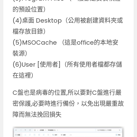
的預設位置）
(4)桌面 Desktop（公用被創建資料夾或
檔存放目錄）
(5)MSOCache （這是office的本地安
裝源）
(6)User [使用者]（所有使用者檔都存儲
在這裡）
C盤也是病毒的位置,所以要對C盤進行嚴
密保護,必要時進行備份，以免出現嚴重故
障而無法挽回損失