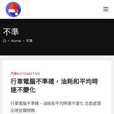
Skip
to
content
不準
>
Home
>
不準
汽車AUTOMOTIVE
行車電腦不準確，油耗和平均時
速不變化
行車電腦不準確，油耗和平均時速不變化 怎麼處理
出現這種問題...