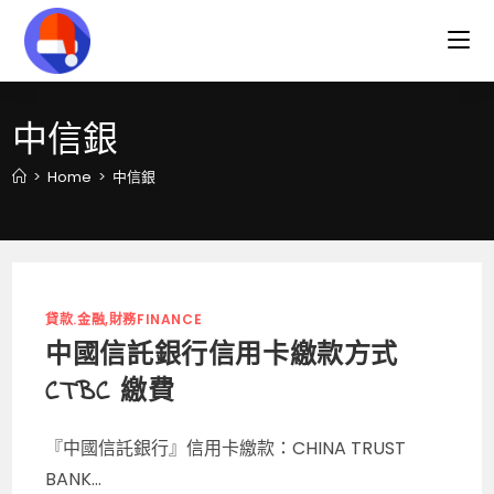
Skip
to
content
中信銀
>
Home
>
中信銀
貸款.金融,財務FINANCE
中國信託銀行信用卡繳款方式
CTBC 繳費
『中國信託銀行』信用卡繳款：CHINA TRUST
BANK...