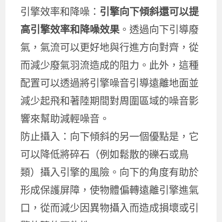
引擎效率和降噪：
引擎向下傾斜還可以提
高引擎效率和降噪效果
。透過向下引導廢
氣，氣流可以更好地與行進方向對齊，從
而減少廢氣羽流造成的阻力。此外，這種
配置可以透過將引擎噪音引導遠離地面並
減少起飛和著陸期間對周圍區域的噪音影
響來幫助減輕噪音。
防止攝入：向下傾斜的另一個優點是，它
可以降低將碎石（例如鬆散的礫石或鳥
類）攝入引擎的風險。向下的角度有助於
形成保護屏障，使物體偏轉遠離引擎進氣
口，從而減少因異物攝入而造成損壞或引