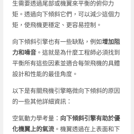
生需要透過尾部或機翼來平衡的俯仰力
矩。透過向下傾斜它們，可以減少這個力
矩，使飛機更穩定、更容易控制。
向下傾斜引擎也有一些缺點，例如
增加阻
力和噪音
。這就是為什麼工程師必須找到
平衡所有這些因素並適合每架飛機的具體
設計和性能的最佳角度。
以下是有關飛機引擎略微向下傾斜的原因
的一些其他詳細資訊：
空氣動力學考量：
向下傾斜引擎有助於優
化機翼上的氣流
。機翼透過在上表面和下