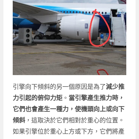
引擎向下傾斜的另一個原因是為了
減少推
力引起的俯仰力矩
。
當引擎產生推力時，
它們也會產生一種力，使機頭向上或向下
傾斜
，這取決於它們相對於重心的位置。
如果引擎位於重心上方或下方，它們將產