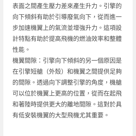
表面之間產生壓力差來產生升力。引擎的
向下傾斜有助於引導廢氣向下，從而進一
步加速機翼上的氣流並增強升力。這項設
計特點有助於提高飛機的燃油效率和整體
性能。
機翼間隙：引擎向下傾斜的另一個原因是
在引擎短艙（外殼）和機翼之間提供足夠
的間隙。透過向下調整引擎的角度，機艙
可以位於機翼上更高的位置，從而在起飛
和著陸時提供更大的離地間隙。這對於具
有低安裝機翼的大型飛機尤其重要。