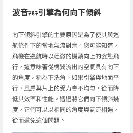
波音787引擎為何向下傾斜
向下傾斜引擎的主要原因是為了使其與巡
航條件下的當地氣流對齊。您可能知道，
飛機在巡航時以輕微的機頭向上的姿態飛
行，這意味著從機翼流出的空氣具有向下
的角度，稱為下洗角。如果引擎與地面平
行，風扇葉片上的受力會不均勻，從而降
低其效率和性能。透過將它們向下傾斜幾
度，它們可以以相同的角度與氣流相遇，
從而避免這個問題。