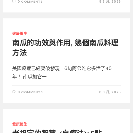
0 COMMENTS
8 3 月, 2025
健康養生
南瓜的功效與作用, 幾個南瓜料理
方法
美國癌症已經突破發現！6旬阿公吃它多活了40
年！ 南瓜加它一...
0 COMMENTS
8 3 月, 2025
健康養生