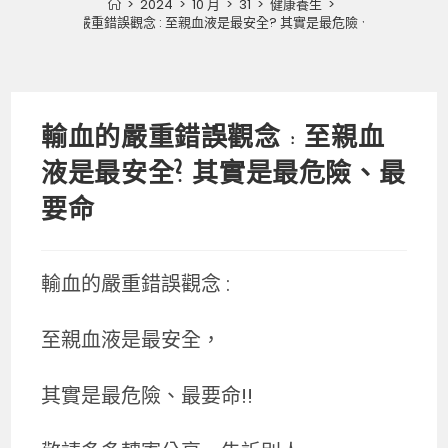
>
2024
>
10 月
>
31
>
健康養生
>
輸血的嚴重錯誤觀念 : 至親血液是最安全? 其實是最危險、最要命
輸血的嚴重錯誤觀念 : 至親血
液是最安全? 其實是最危險、最
要命
輸血的嚴重錯誤觀念 :
至親血液是最安全，
其實是最危險、最要命!!