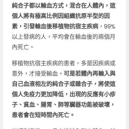
純合子都以輸血方式，混合在人體內，這
個人將有極高比例因組織抗原半型的因
素，引發輸血後移植物抗宿主疾病
，99%
以上發病的人，平均會在輸血後的兩個月
內死亡。
移植物抗宿主疾病的患者，多是因疾病或
意外，才接受輸血。
可是若體內再輸入與
自己血液相左的純合子或雜合子，將使這
個人免疫力更加降低，出現的反應有小疹
子、貧血、腸胃、肺等臟器功能被破壞，
患者會在短時間內死亡。