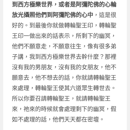
到西方極樂世界，或者是阿彌陀佛的心輪
放光攝照他們到阿彌陀佛的心中
，這是很
好的。到最後你就做轉輪聖王印，轉輪聖
王印一做出來的話表示，所剩下的幽冥，
他們不願意走，不願意往生，像有很多弟
子講，我到西方極樂世界去幹什麼？那裡
沒有我的男朋友，沒有我的女朋友，他不
願意去，他不想去的話，你就請轉輪聖王
來處理，轉輪聖王使其六道眾生轉世去。
所以你要召請轉輪聖王，就請轉輪聖王
來，祂來的時候就會處理剩下的幽冥，假
如不處理的話，他們天天都在密壇。