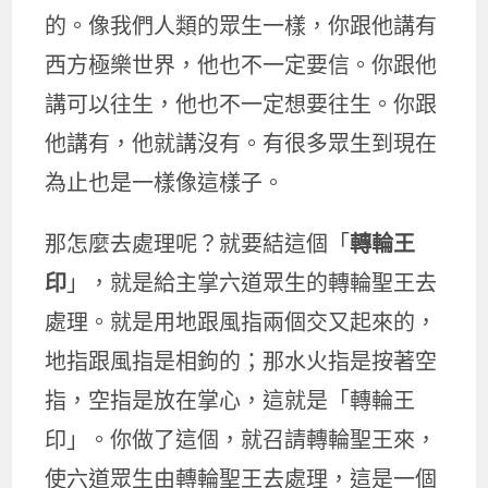
的。像我們人類的眾生一樣，你跟他講有
西方極樂世界，他也不一定要信。你跟他
講可以往生，他也不一定想要往生。你跟
他講有，他就講沒有。有很多眾生到現在
為止也是一樣像這樣子。
那怎麼去處理呢？就要結這個「
轉輪王
印
」，就是給主掌六道眾生的轉輪聖王去
處理。就是用地跟風指兩個交又起來的，
地指跟風指是相鉤的；那水火指是按著空
指，空指是放在掌心，這就是「轉輪王
印」。你做了這個，就召請轉輪聖王來，
使六道眾生由轉輪聖王去處理，這是一個