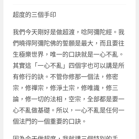
超度的三個手印
我們今天剛好是做超渡，唸阿彌陀經。我
們曉得阿彌陀佛的誓願是最大，而且要往
生極樂世界，唯一的口訣就是一心不亂。
其實這「一心不亂」四個字也可以講是所
有修行的訣。不管你修那一個法，修密
宗，修禪宗，修淨土宗，修唯識，修三
論，修一切的法相，空宗，全部都是要一
心不亂做基礎。所以，一心不亂是任何一
個法門的一個重要的口訣。